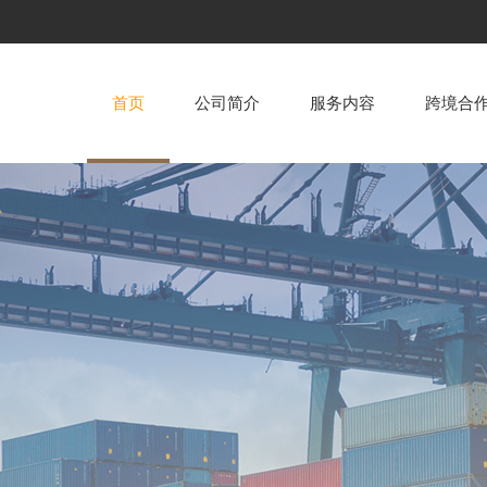
首页
公司简介
服务内容
跨境合