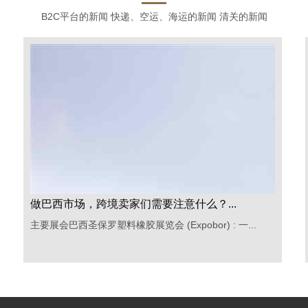
B2C平台的新闻 快递、空运、海运的新闻 清关的新闻
巴西市场的关键策略...
巴西作为南美洲最大的经济体之一，具有巨大的跨境电商
潜力。然而...