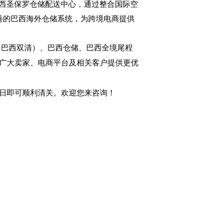
自建巴西圣保罗仓储配送中心，通过整合国际空
善的巴西海外仓储系统，为跨境电商提供
（巴西双清）、巴西仓储、巴西全境尾程
广大卖家
、
电商平台及相关客户提供更优
作日即可顺利清关。欢迎您来咨询！