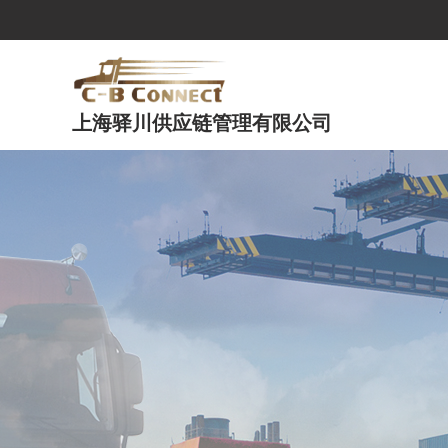
上海驿川供应链管理有限公司