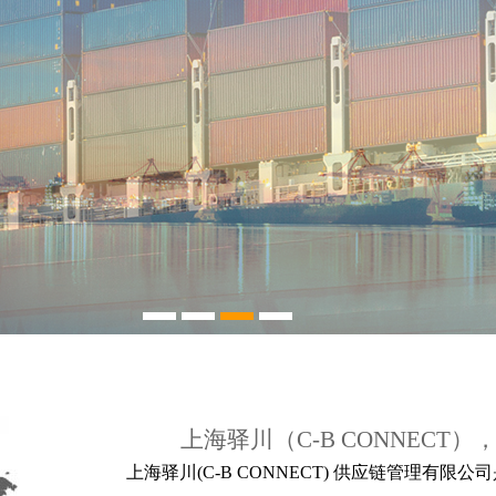
上海驿川（C-B CONNECT
上海驿川(C-B CONNECT) 供应链管理有