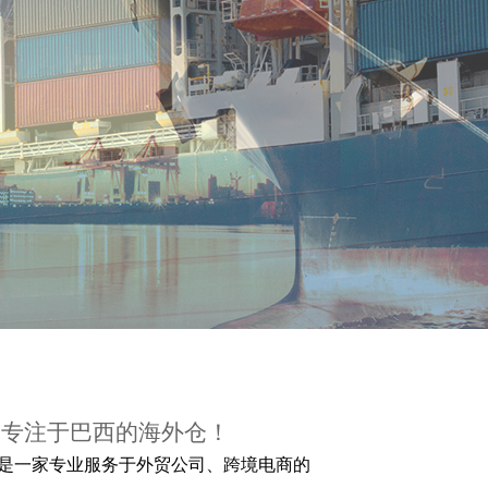
），专注于巴西的海外仓！
限公司是一家专业服务于外贸公司、跨境电商的