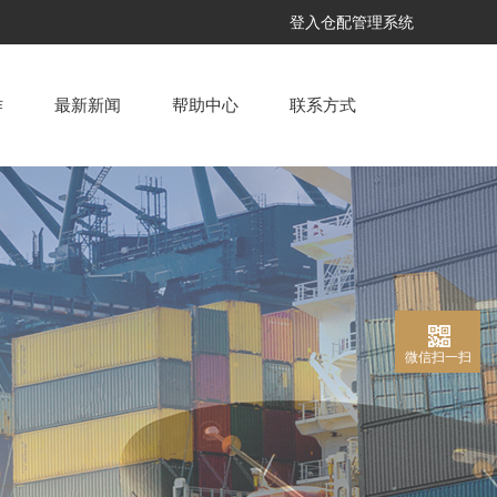
登入仓配管理系统
作
最新新闻
帮助中心
联系方式
微信扫一扫