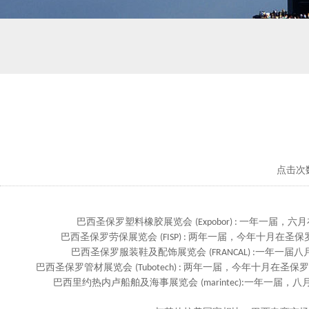
点击次数
巴西圣保罗塑料橡胶展览会
一年一届，六月
(Expobor) :
巴西圣保罗劳保展览会
两年一届，今年十月在圣保
(FISP) :
巴西圣保罗服装鞋及配饰展览会
一年一届八
(FRANCAL) :
巴西圣保罗管材展览会
两年一届，今年十月在圣保罗
(Tubotech) :
巴西里约热内卢船舶及海事展览会
一年一届，八
(marintec):