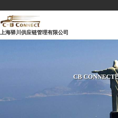
上海驿川供应链管理有限公司
CB CONNE